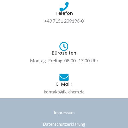
Telefon
+49 7151 209196-0
Bürozeiten
Montag–Freitag: 08:00–17:00 Uhr
E-Mail:
kontakt@fk-chem.de
Impressum
Datenschutzerklärung