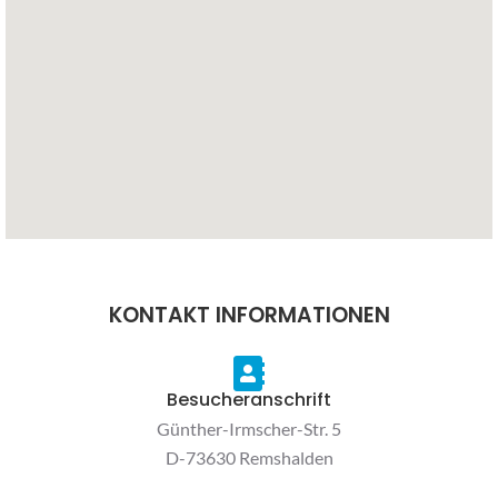
KONTAKT INFORMATIONEN
Besucheranschrift
Günther-Irmscher-Str. 5
D-73630 Remshalden